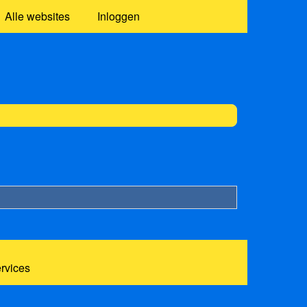
Alle websites
Inloggen
ervices